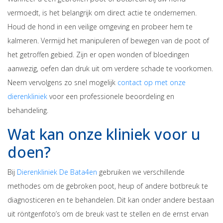
vermoedt, is het belangrijk om direct actie te ondernemen.
Houd de hond in een veilige omgeving en probeer hem te
kalmeren. Vermijd het manipuleren of bewegen van de poot of
het getroffen gebied. Zijn er open wonden of bloedingen
aanwezig, oefen dan druk uit om verdere schade te voorkomen.
Neem vervolgens zo snel mogelijk
contact op met onze
dierenkliniek
voor een professionele beoordeling en
behandeling.
Wat kan onze kliniek voor u
doen?
Bij
Dierenkliniek De Bata4en
gebruiken we verschillende
methodes om de gebroken poot, heup of andere botbreuk te
diagnosticeren en te behandelen. Dit kan onder andere bestaan
uit röntgenfoto’s om de breuk vast te stellen en de ernst ervan