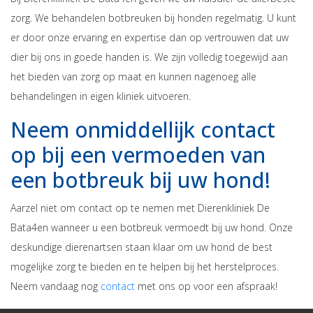
zorg. We behandelen botbreuken bij honden regelmatig. U kunt
er door onze ervaring en expertise dan op vertrouwen dat uw
dier bij ons in goede handen is. We zijn volledig toegewijd aan
het bieden van zorg op maat en kunnen nagenoeg alle
behandelingen in eigen kliniek uitvoeren.
Neem onmiddellijk contact
op bij een vermoeden van
een botbreuk bij uw hond!
Aarzel niet om contact op te nemen met Dierenkliniek De
Bata4en wanneer u een botbreuk vermoedt bij uw hond. Onze
deskundige dierenartsen staan klaar om uw hond de best
mogelijke zorg te bieden en te helpen bij het herstelproces.
Neem vandaag nog
contact
met ons op voor een afspraak!