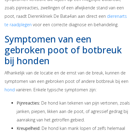
zoals pijnreacties, zwellingen of een afwijkende stand van een
poot, raadt Dierenkliniek De Bata4an aan direct een
dierenarts
te raadplegen
voor een correcte diagnose en behandeling.
Symptomen van een
gebroken poot of botbreuk
bij honden
Afhankelijk van de locatie en de ernst van de breuk, kunnen de
symptomen van een gebroken poot of andere botbreuk bij een
hond
variëren. Enkele typische symptomen zijn:
Pijnreacties:
De hond kan tekenen van pijn vertonen, zoals
janken, piepen, likken aan de poot, of agressief gedrag bij
aanraking van het getroffen gebied.
Kreupelheid:
De hond kan mank lopen of zelfs helemaal